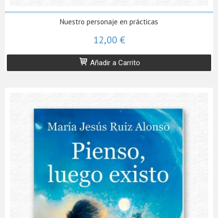
Nuestro personaje en prácticas
12,00 €
Añadir a Carrito