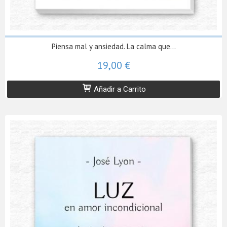
Piensa mal y ansiedad. La calma que...
19,00 €
Añadir a Carrito