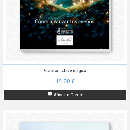
Gratitud: clave mágica
15,00 €
Añadir a Carrito