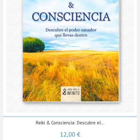
Reiki & Consciencia: Descubre el...
12,00 €