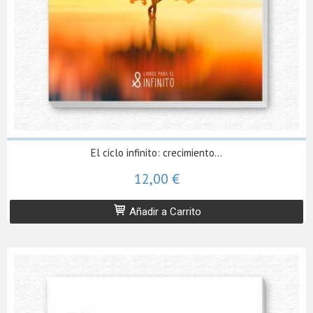
El ciclo infinito: crecimiento...
12,00 €
Añadir a Carrito