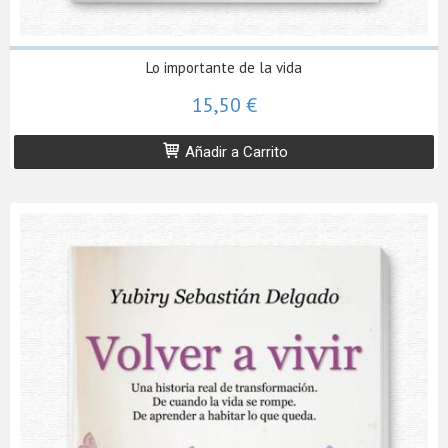
Lo importante de la vida
15,50 €
Añadir a Carrito