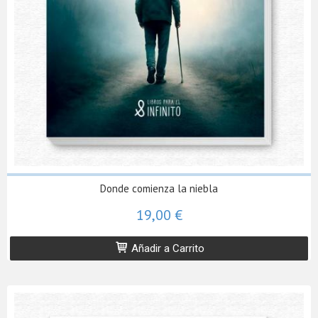
Donde comienza la niebla
19,00 €
Añadir a Carrito