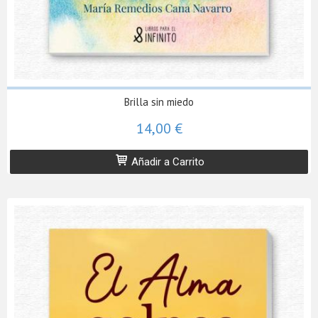
Brilla sin miedo
14,00 €
Añadir a Carrito