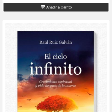
Añadir a Carrito