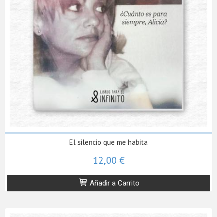
El silencio que me habita
12,00 €
Añadir a Carrito