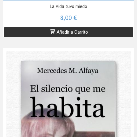
La Vida tuvo miedo
8,00 €
Añadir a Carrito