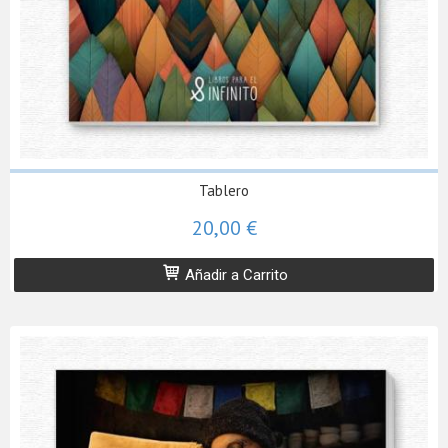
Tablero
20,00 €
Añadir a Carrito