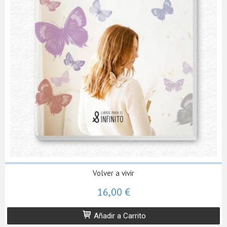
Volver a vivir
16,00 €
Añadir a Carrito