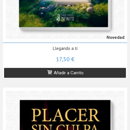
Novedad
Llegando a ti
17,50 €
Añadir a Carrito