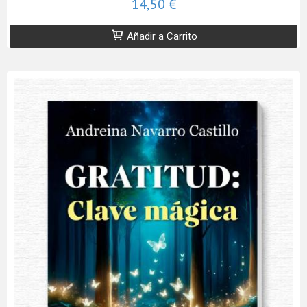
14,50 €
Añadir a Carrito