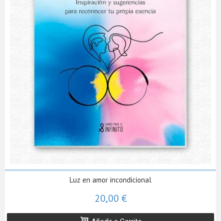
Luz en amor incondicional
20,00 €