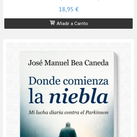
18,95 €
Añadir a Carrito