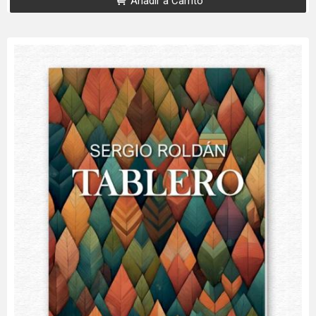
Añadir a Carrito