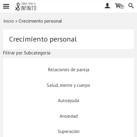
0
Inicio
»
Crecimiento personal
Crecimiento personal
Filtrar por Subcategoría:
Relaciones de pareja
Salud, mente y cuerpo
Autoayuda
Ansiedad
Superación