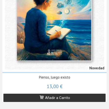
Novedad
Pienso, luego existo
13,00 €
Añadir a Carrito