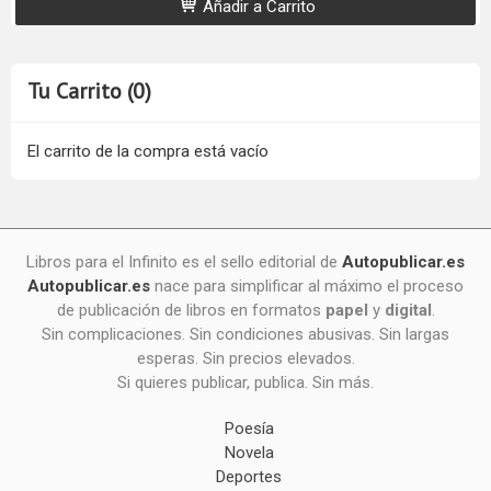
Añadir a Carrito
Tu Carrito (0)
El carrito de la compra está vacío
Libros para el Infinito es el sello editorial de
Autopublicar.es
Autopublicar.es
nace para simplificar al máximo el proceso
de publicación de libros en formatos
papel
y
digital
.
Sin complicaciones. Sin condiciones abusivas. Sin largas
esperas. Sin precios elevados.
Si quieres publicar, publica. Sin más.
Poesía
Novela
Deportes