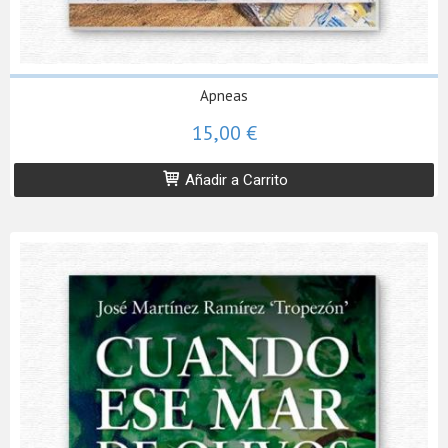
Apneas
15,00 €
Añadir a Carrito