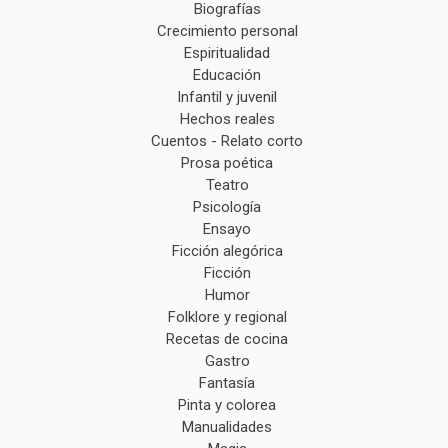
Biografías
Crecimiento personal
Espiritualidad
Educación
Infantil y juvenil
Hechos reales
Cuentos - Relato corto
Prosa poética
Teatro
Psicología
Ensayo
Ficción alegórica
Ficción
Humor
Folklore y regional
Recetas de cocina
Gastro
Fantasía
Pinta y colorea
Manualidades