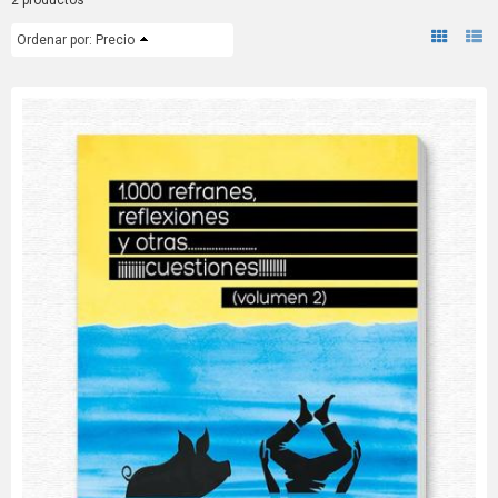
2 productos
Ordenar por:
Precio