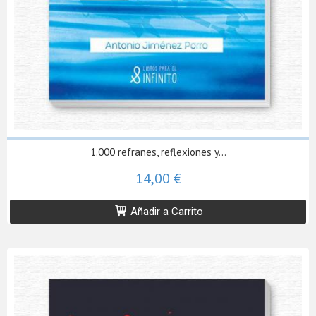
1.000 refranes, reflexiones y...
14,00 €
Añadir a Carrito