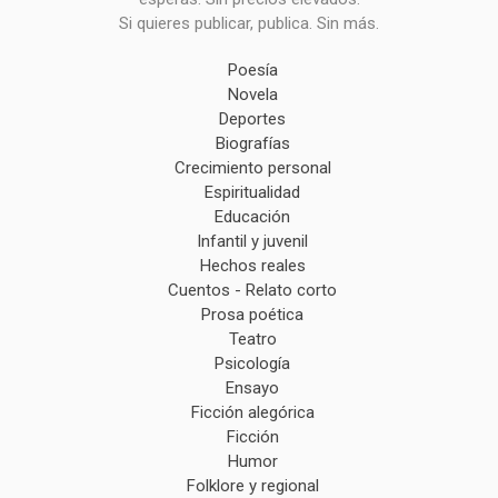
Si quieres publicar, publica. Sin más.
Poesía
Novela
Deportes
Biografías
Crecimiento personal
Espiritualidad
Educación
Infantil y juvenil
Hechos reales
Cuentos - Relato corto
Prosa poética
Teatro
Psicología
Ensayo
Ficción alegórica
Ficción
Humor
Folklore y regional