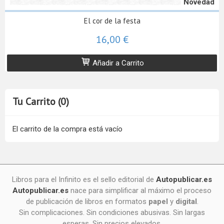
Novedad
El cor de la festa
16,00 €
Añadir a Carrito
Tu Carrito (0)
El carrito de la compra está vacío
Libros para el Infinito es el sello editorial de
Autopublicar.es
Autopublicar.es
nace para simplificar al máximo el proceso
de publicación de libros en formatos
papel
y
digital
.
Sin complicaciones. Sin condiciones abusivas. Sin largas
esperas. Sin precios elevados.