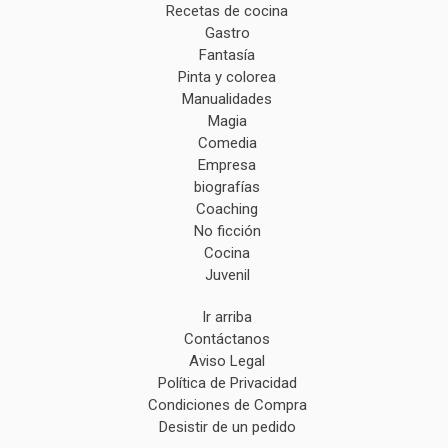
Recetas de cocina
Gastro
Fantasía
Pinta y colorea
Manualidades
Magia
Comedia
Empresa
biografías
Coaching
No ficción
Cocina
Juvenil
Ir arriba
Contáctanos
Aviso Legal
Política de Privacidad
Condiciones de Compra
Desistir de un pedido