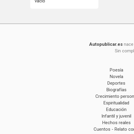
vacío
Autopublicar.es
nace 
Sin compl
Poesía
Novela
Deportes
Biografías
Crecimiento person
Espiritualidad
Educación
Infantil y juvenil
Hechos reales
Cuentos - Relato co