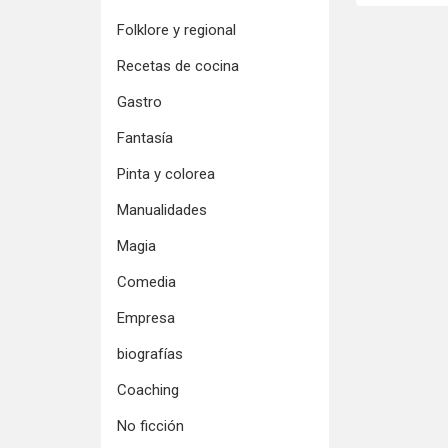
Folklore y regional
Recetas de cocina
Gastro
Fantasía
Pinta y colorea
Manualidades
Magia
Comedia
Empresa
biografías
Coaching
No ficción