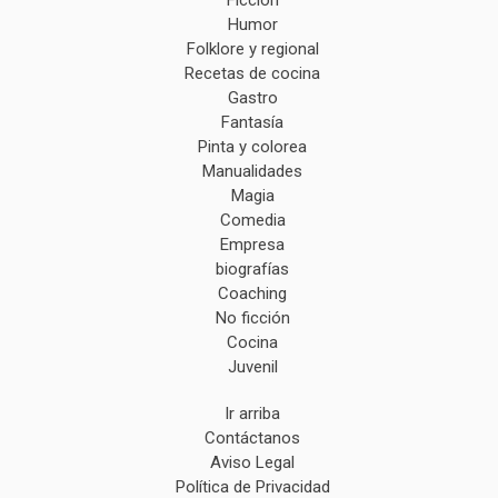
Humor
Folklore y regional
Recetas de cocina
Gastro
Fantasía
Pinta y colorea
Manualidades
Magia
Comedia
Empresa
biografías
Coaching
No ficción
Cocina
Juvenil
Ir arriba
Contáctanos
Aviso Legal
Política de Privacidad