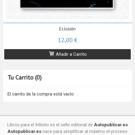
Eclosión
12,00 €
Añadir a Carrito
Tu Carrito (0)
El carrito de la compra está vacío
Libros para el Infinito es el sello editorial de
Autopublicar.es
Autopublicar.es
nace para simplificar al máximo el proceso