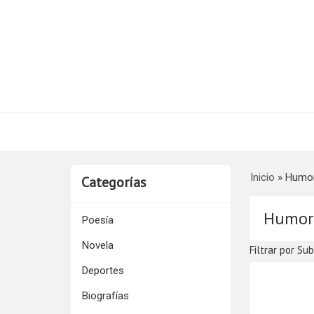
Inicio
»
Humo
Categorías
Humor
Poesía
Novela
Filtrar por Su
Deportes
Biografías