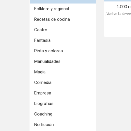
1.000 re
Folklore y regional
¡Vuelve la dive
Recetas de cocina
Gastro
Fantasía
Pinta y colorea
Manualidades
Magia
Comedia
Empresa
biografías
Coaching
No ficción