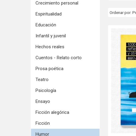
Crecimiento personal
Ordenar por:
P
Espiritualidad
Educación
Infantil y juvenil
Hechos reales
Cuentos - Relato corto
Prosa poética
Teatro
Psicología
Ensayo
Ficción alegórica
Ficción
Humor