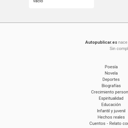
vacío
Autopublicar.es
nace 
Sin compl
Poesía
Novela
Deportes
Biografías
Crecimiento person
Espiritualidad
Educación
Infantil y juvenil
Hechos reales
Cuentos - Relato co