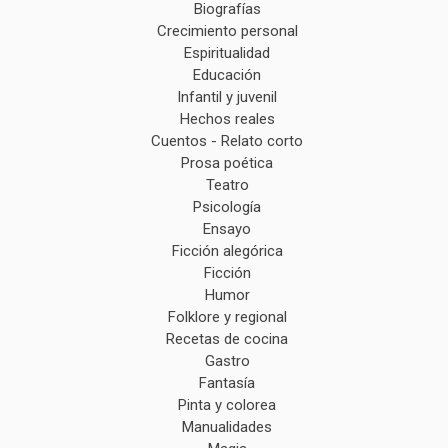
Biografías
Crecimiento personal
Espiritualidad
Educación
Infantil y juvenil
Hechos reales
Cuentos - Relato corto
Prosa poética
Teatro
Psicología
Ensayo
Ficción alegórica
Ficción
Humor
Folklore y regional
Recetas de cocina
Gastro
Fantasía
Pinta y colorea
Manualidades