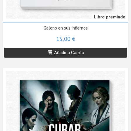
Libro premiado
Galeno en sus infiernos
15,00 €
Añadir a Carrito