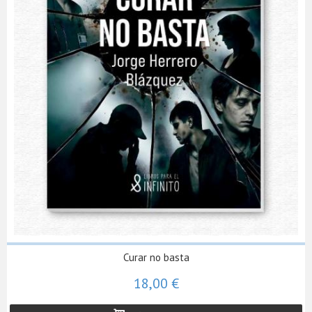
Curar no basta
18,00 €