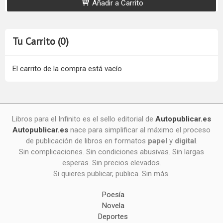
Añadir a Carrito
Tu Carrito (0)
El carrito de la compra está vacío
Libros para el Infinito es el sello editorial de
Autopublicar.es
Autopublicar.es
nace para simplificar al máximo el proceso
de publicación de libros en formatos
papel
y
digital
.
Sin complicaciones. Sin condiciones abusivas. Sin largas
esperas. Sin precios elevados.
Si quieres publicar, publica. Sin más.
Poesía
Novela
Deportes