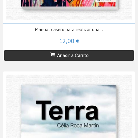
Manual casero para realizar una...
12,00 €
Añadir a Carrito