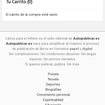
Tu Carrito (0)
El carrito de la compra está vacío
Libros para el Infinito es el sello editorial de
Autopublicar.es
Autopublicar.es
nace para simplificar al máximo el proceso
de publicación de libros en formatos
papel
y
digital
.
Sin complicaciones. Sin condiciones abusivas. Sin largas
esperas. Sin precios elevados.
Si quieres publicar, publica. Sin más.
Poesía
Novela
Deportes
Biografías
Crecimiento personal
Espiritualidad
Educación