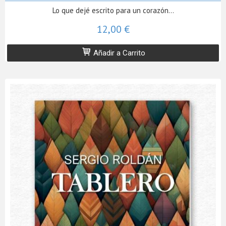
Lo que dejé escrito para un corazón...
12,00 €
Añadir a Carrito