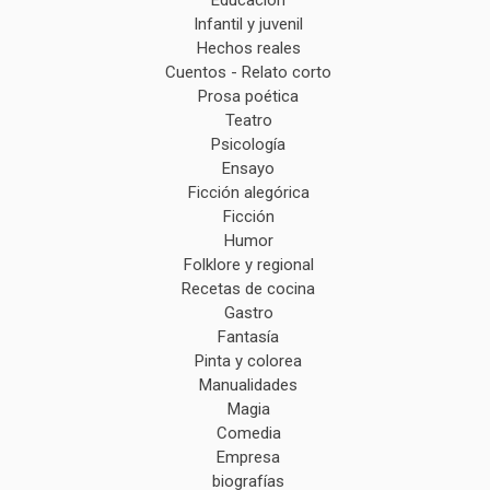
Infantil y juvenil
Hechos reales
Cuentos - Relato corto
Prosa poética
Teatro
Psicología
Ensayo
Ficción alegórica
Ficción
Humor
Folklore y regional
Recetas de cocina
Gastro
Fantasía
Pinta y colorea
Manualidades
Magia
Comedia
Empresa
biografías