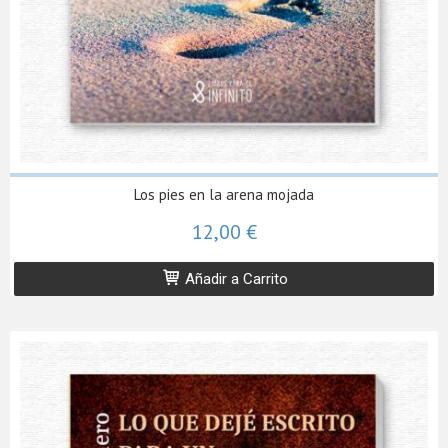
Los pies en la arena mojada
12,00 €
Añadir a Carrito