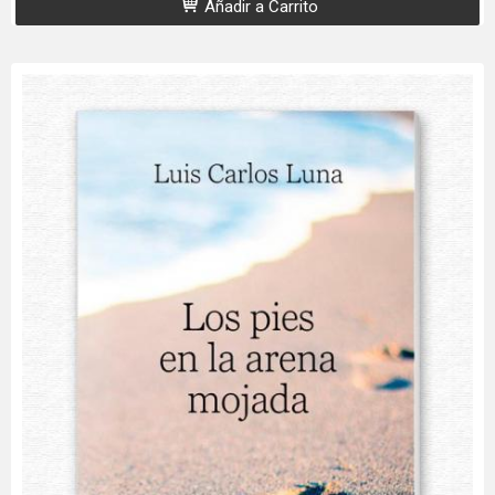
Añadir a Carrito