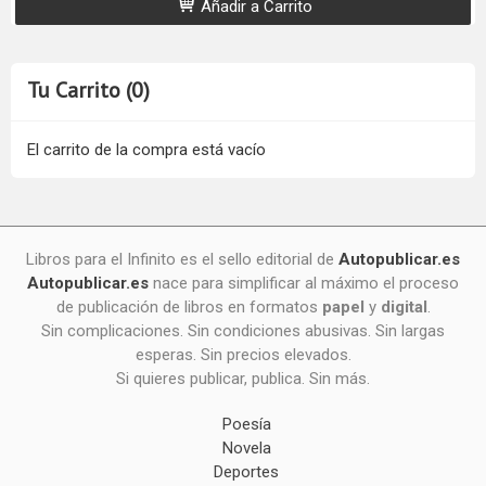
Añadir a Carrito
Tu Carrito (0)
El carrito de la compra está vacío
Libros para el Infinito es el sello editorial de
Autopublicar.es
Autopublicar.es
nace para simplificar al máximo el proceso
de publicación de libros en formatos
papel
y
digital
.
Sin complicaciones. Sin condiciones abusivas. Sin largas
esperas. Sin precios elevados.
Si quieres publicar, publica. Sin más.
Poesía
Novela
Deportes