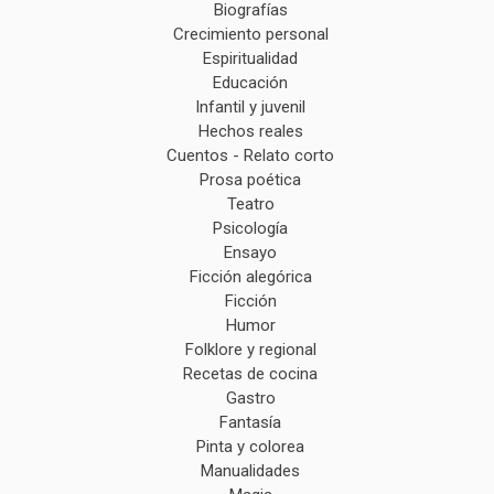
Biografías
Crecimiento personal
Espiritualidad
Educación
Infantil y juvenil
Hechos reales
Cuentos - Relato corto
Prosa poética
Teatro
Psicología
Ensayo
Ficción alegórica
Ficción
Humor
Folklore y regional
Recetas de cocina
Gastro
Fantasía
Pinta y colorea
Manualidades