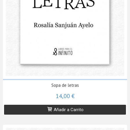
Sopa de letras
14,00 €
Añadir a Carrito