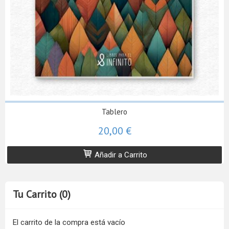
Tablero
20,00 €
Añadir a Carrito
Tu Carrito (0)
El carrito de la compra está vacío