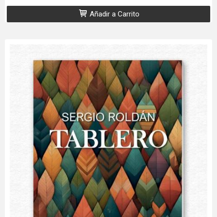
Añadir a Carrito