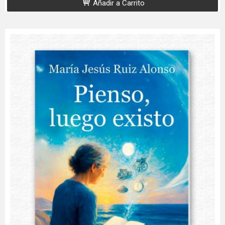
Añadir a Carrito