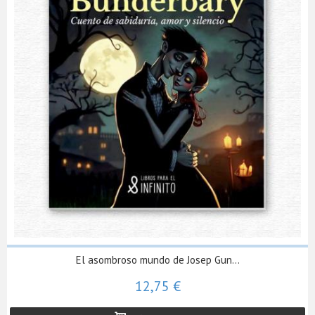
El asombroso mundo de Josep Gun...
12,75 €