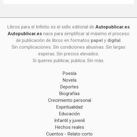
Libros para el Infinito es el sello editorial de
Autopublicar.es
Autopublicar.es
nace para simplificar al máximo el proceso
de publicación de libros en formatos
papel
y
digital
.
Sin complicaciones. Sin condiciones abusivas. Sin largas
esperas. Sin precios elevados.
Si quieres publicar, publica. Sin más.
Poesía
Novela
Deportes
Biografías
Crecimiento personal
Espiritualidad
Educación
Infantil y juvenil
Hechos reales
Cuentos - Relato corto