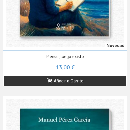
Novedad
Pienso, luego existo
13,00 €
Añadir a Carrito