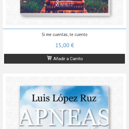
Si me cuentas, te cuento
15,00 €
Añadir a Carrito