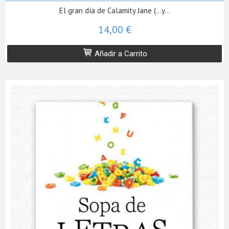
El gran día de Calamity Jane (...y...
14,00 €
Añadir a Carrito