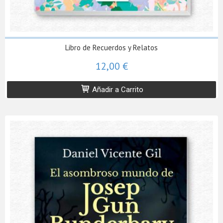
Libro de Recuerdos y Relatos
12,00 €
Añadir a Carrito