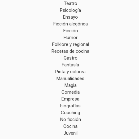
Teatro
Psicología
Ensayo
Ficción alegórica
Ficción
Humor
Folklore y regional
Recetas de cocina
Gastro
Fantasía
Pinta y colorea
Manualidades
Magia
Comedia
Empresa
biografías
Coaching
No ficción
Cocina
Juvenil