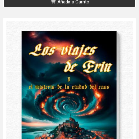
Añadir a Carrito