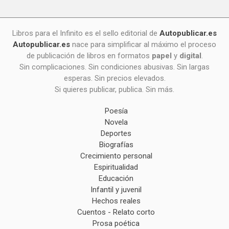
Libros para el Infinito es el sello editorial de
Autopublicar.es
Autopublicar.es
nace para simplificar al máximo el proceso
de publicación de libros en formatos
papel
y
digital
.
Sin complicaciones. Sin condiciones abusivas. Sin largas
esperas. Sin precios elevados.
Si quieres publicar, publica. Sin más.
Poesía
Novela
Deportes
Biografías
Crecimiento personal
Espiritualidad
Educación
Infantil y juvenil
Hechos reales
Cuentos - Relato corto
Prosa poética