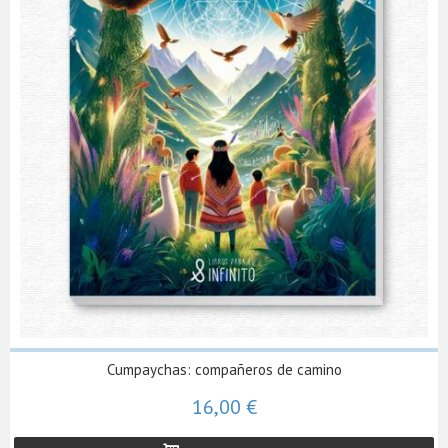
Cumpaychas: compañeros de camino
16,00 €