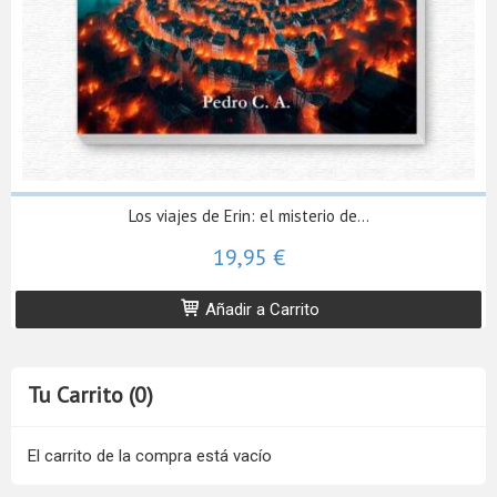
Los viajes de Erin: el misterio de...
19,95 €
Añadir a Carrito
Tu Carrito (0)
El carrito de la compra está vacío