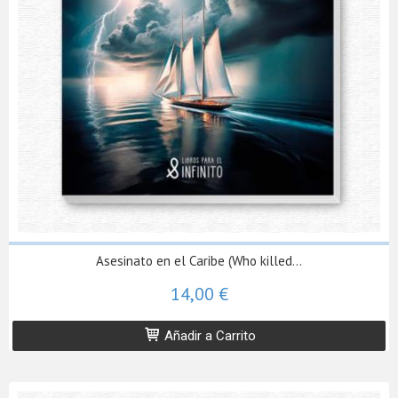
Asesinato en el Caribe (Who killed...
14,00 €
Añadir a Carrito