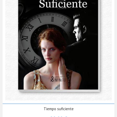
Tiempo suficiente