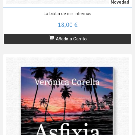
Novedad
La biblia de mis infiernos
18,00 €
Añadir a Carrito