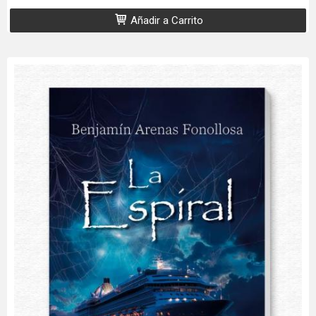
Añadir a Carrito