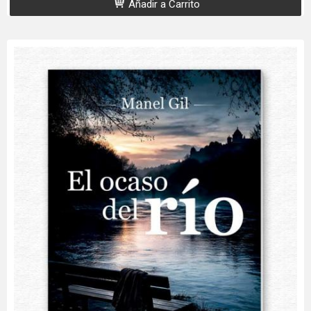
Añadir a Carrito