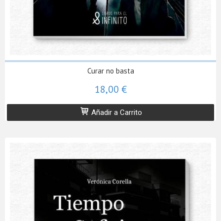
Curar no basta
18,00 €
Añadir a Carrito