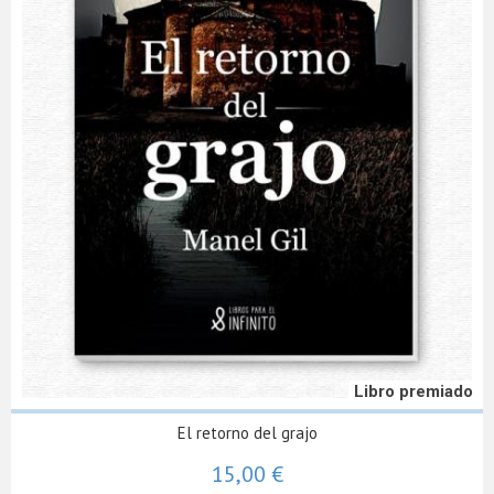
Libro premiado
El retorno del grajo
15,00 €