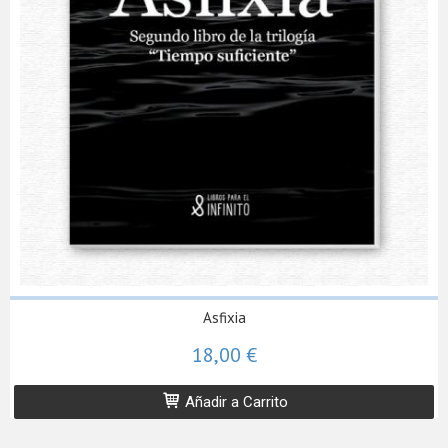
Asfixia
18,00 €
Añadir a Carrito