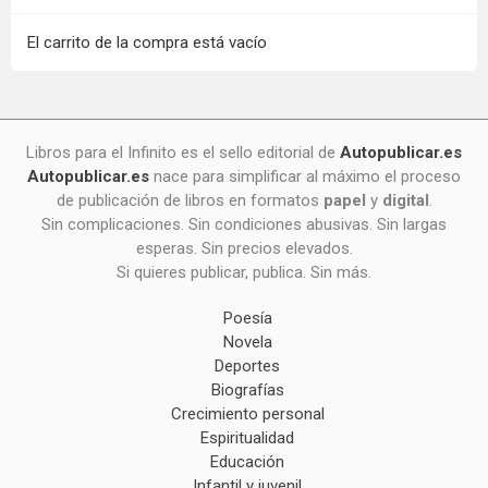
El carrito de la compra está vacío
Libros para el Infinito es el sello editorial de
Autopublicar.es
Autopublicar.es
nace para simplificar al máximo el proceso
de publicación de libros en formatos
papel
y
digital
.
Sin complicaciones. Sin condiciones abusivas. Sin largas
esperas. Sin precios elevados.
Si quieres publicar, publica. Sin más.
Poesía
Novela
Deportes
Biografías
Crecimiento personal
Espiritualidad
Educación
Infantil y juvenil