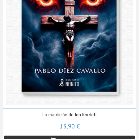
La maldición de Jon Kordell
13,90 €