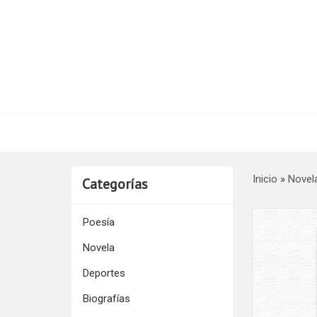
Inicio
»
Novel
Categorías
Poesía
Novela
Deportes
Biografías