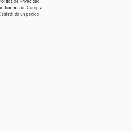
Política de Privacidad
ndiciones de Compra
Desistir de un pedido