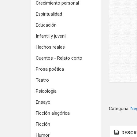
Crecimiento personal
Espiritualidad
Educación
Infantil y juvenil
Hechos reales
Cuentos - Relato corto
Prosa poética
Teatro
Psicología
Ensayo
Categoría:
Ne
Ficción alegórica
Ficción
DESCR
Humor