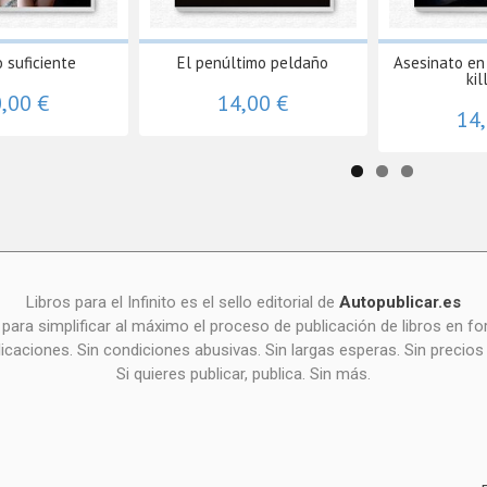
 suficiente
El penúltimo peldaño
Asesinato en
kil
,00 €
14,00 €
14
Libros para el Infinito es el sello editorial de
Autopublicar.es
para simplificar al máximo el proceso de publicación de libros en 
icaciones. Sin condiciones abusivas. Sin largas esperas. Sin precios
Si quieres publicar, publica. Sin más.