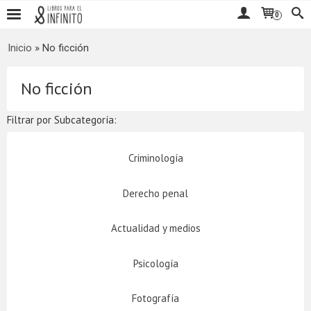
0
Inicio
»
No ficción
No ficción
Filtrar por Subcategoría:
Criminología
Derecho penal
Actualidad y medios
Psicología
Fotografía