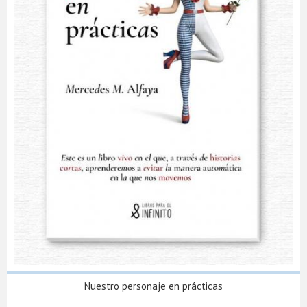
Nuestro personaje en prácticas