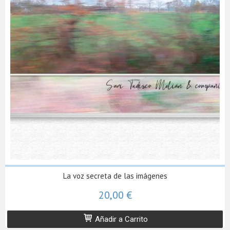
La voz secreta de las imágenes
20,00 €
Añadir a Carrito