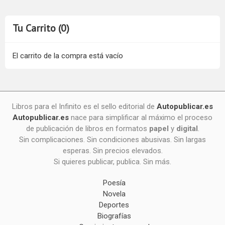
Tu Carrito (0)
El carrito de la compra está vacío
Libros para el Infinito es el sello editorial de
Autopublicar.es
Autopublicar.es
nace para simplificar al máximo el proceso
de publicación de libros en formatos
papel
y
digital
.
Sin complicaciones. Sin condiciones abusivas. Sin largas
esperas. Sin precios elevados.
Si quieres publicar, publica. Sin más.
Poesía
Novela
Deportes
Biografías