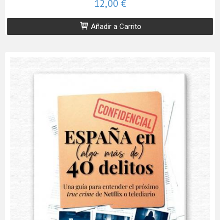
12,00 €
Añadir a Carrito