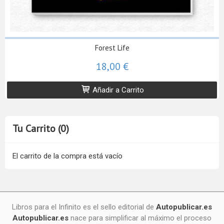
Forest Life
18,00 €
Añadir a Carrito
Tu Carrito (0)
El carrito de la compra está vacío
Libros para el Infinito es el sello editorial de
Autopublicar.es
Autopublicar.es
nace para simplificar al máximo el proceso