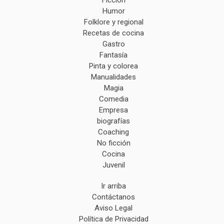
Humor
Folklore y regional
Recetas de cocina
Gastro
Fantasía
Pinta y colorea
Manualidades
Magia
Comedia
Empresa
biografías
Coaching
No ficción
Cocina
Juvenil
Ir arriba
Contáctanos
Aviso Legal
Política de Privacidad