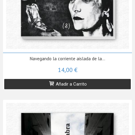
Navegando la corriente aislada de la...
14,00 €
Añadir a Carrito