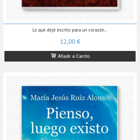
Lo que dejé escrito para un corazón...
12,00 €
Añadir a Carrito