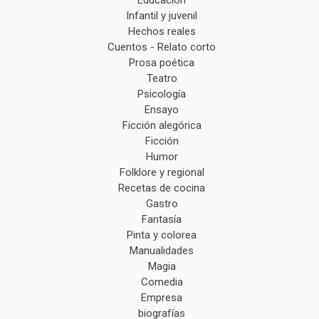
Infantil y juvenil
Hechos reales
Cuentos - Relato corto
Prosa poética
Teatro
Psicología
Ensayo
Ficción alegórica
Ficción
Humor
Folklore y regional
Recetas de cocina
Gastro
Fantasía
Pinta y colorea
Manualidades
Magia
Comedia
Empresa
biografías