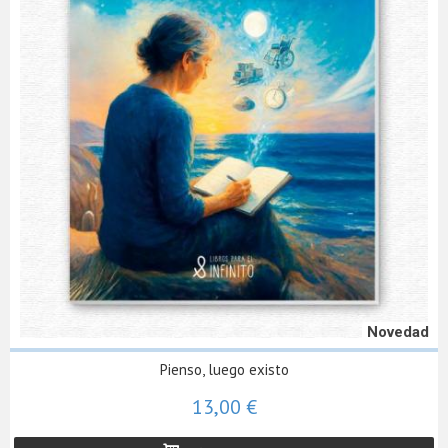
Novedad
Pienso, luego existo
13,00 €