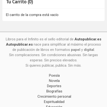
Tu Carrito (0)
El carrito de la compra está vacío
Libros para el Infinito es el sello editorial de
Autopublicar.es
Autopublicar.es
nace para simplificar al máximo el proceso
de publicación de libros en formatos
papel
y
digital
.
Sin complicaciones. Sin condiciones abusivas. Sin largas
esperas. Sin precios elevados.
Si quieres publicar, publica. Sin más.
Poesía
Novela
Deportes
Biografías
Crecimiento personal
Espiritualidad
Educación