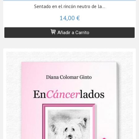
Sentado en el rincón neutro de la...
14,00 €
Añadir a Carrito