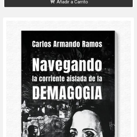
Añadir a Carrito