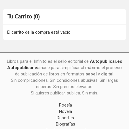
Tu Carrito (0)
El carrito de la compra está vacío
Libros para el Infinito es el sello editorial de
Autopublicar.es
Autopublicar.es
nace para simplificar al máximo el proceso
de publicación de libros en formatos
papel
y
digital
.
Sin complicaciones. Sin condiciones abusivas. Sin largas
esperas. Sin precios elevados.
Si quieres publicar, publica. Sin más.
Poesía
Novela
Deportes
Biografías