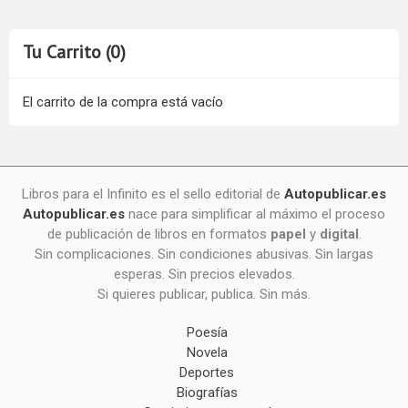
Tu Carrito (0)
El carrito de la compra está vacío
Libros para el Infinito es el sello editorial de
Autopublicar.es
Autopublicar.es
nace para simplificar al máximo el proceso
de publicación de libros en formatos
papel
y
digital
.
Sin complicaciones. Sin condiciones abusivas. Sin largas
esperas. Sin precios elevados.
Si quieres publicar, publica. Sin más.
Poesía
Novela
Deportes
Biografías