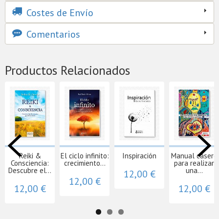
Costes de Envío
Comentarios
Productos Relacionados
Reiki &
El ciclo infinito:
Inspiración
Manual casero
Consciencia:
crecimiento...
para realizar
Descubre el...
una...
12,00 €
12,00 €
12,00 €
12,00 €