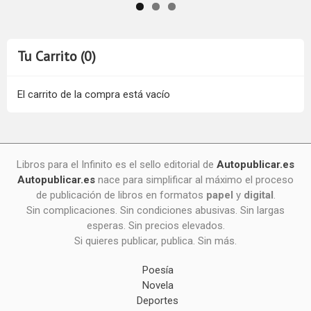
Tu Carrito (0)
El carrito de la compra está vacío
Libros para el Infinito es el sello editorial de
Autopublicar.es
Autopublicar.es
nace para simplificar al máximo el proceso
de publicación de libros en formatos
papel
y
digital
.
Sin complicaciones. Sin condiciones abusivas. Sin largas
esperas. Sin precios elevados.
Si quieres publicar, publica. Sin más.
Poesía
Novela
Deportes