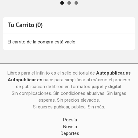
Tu Carrito (0)
El carrito de la compra está vacío
Libros para el Infinito es el sello editorial de
Autopublicar.es
Autopublicar.es
nace para simplificar al máximo el proceso
de publicación de libros en formatos
papel
y
digital
.
Sin complicaciones. Sin condiciones abusivas. Sin largas
esperas. Sin precios elevados.
Si quieres publicar, publica. Sin más.
Poesía
Novela
Deportes