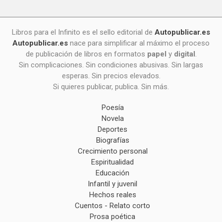
Libros para el Infinito es el sello editorial de
Autopublicar.es
Autopublicar.es
nace para simplificar al máximo el proceso
de publicación de libros en formatos
papel
y
digital
.
Sin complicaciones. Sin condiciones abusivas. Sin largas
esperas. Sin precios elevados.
Si quieres publicar, publica. Sin más.
Poesía
Novela
Deportes
Biografías
Crecimiento personal
Espiritualidad
Educación
Infantil y juvenil
Hechos reales
Cuentos - Relato corto
Prosa poética