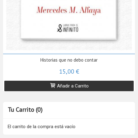
Historias que no debo contar
15,00 €
Añadir a Carrito
Tu Carrito (0)
El carrito de la compra está vacío