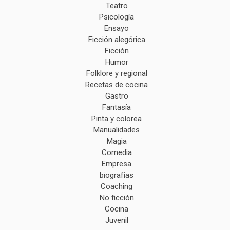
Teatro
Psicología
Ensayo
Ficción alegórica
Ficción
Humor
Folklore y regional
Recetas de cocina
Gastro
Fantasía
Pinta y colorea
Manualidades
Magia
Comedia
Empresa
biografías
Coaching
No ficción
Cocina
Juvenil