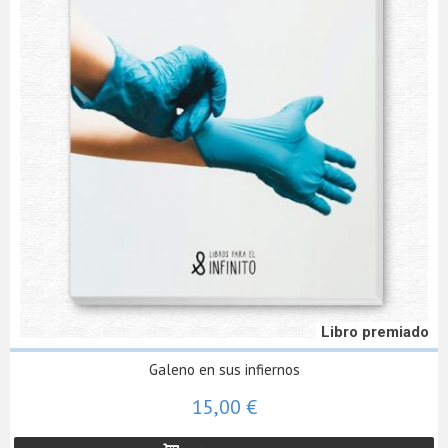
Libro premiado
Galeno en sus infiernos
15,00 €