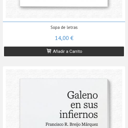
Sopa de letras
14,00 €
Añadir a Carrito