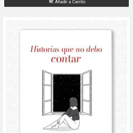
Añadir a Carrito