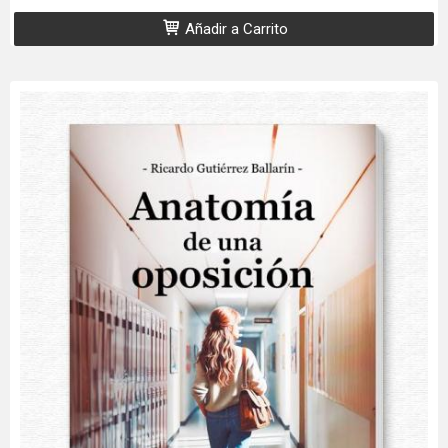
Añadir a Carrito