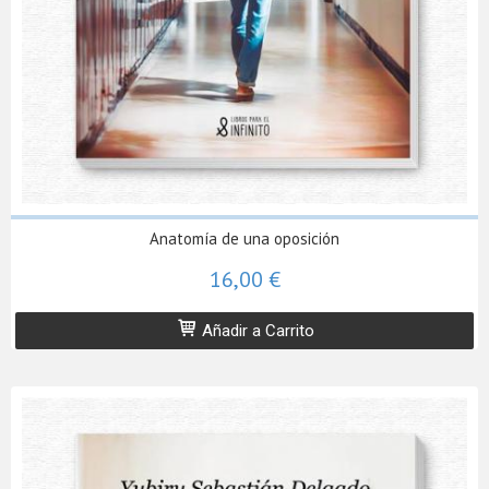
Anatomía de una oposición
16,00 €
Añadir a Carrito