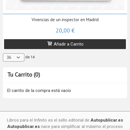
Vivencias de un inspector en Madrid
20,00 €
Añadir a Carrito
de 14
Tu Carrito (0)
El carrito de la compra está vacío
Libros para el Infinito es el sello editorial de
Autopublicar.es
Autopublicar.es
nace para simplificar al máximo el proceso