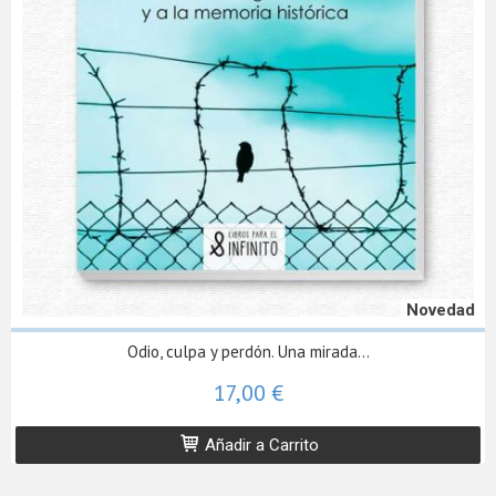
Novedad
Odio, culpa y perdón. Una mirada...
17,00 €
Añadir a Carrito