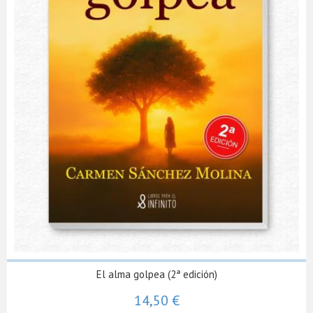
El alma golpea (2ª edición)
14,50 €