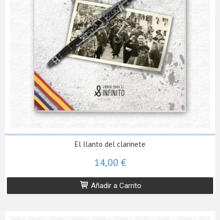
El llanto del clarinete
14,00 €
Añadir a Carrito