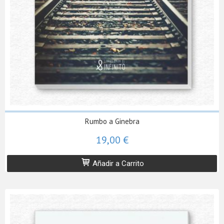
Rumbo a Ginebra
19,00 €
Añadir a Carrito