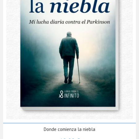
Donde comienza la niebla