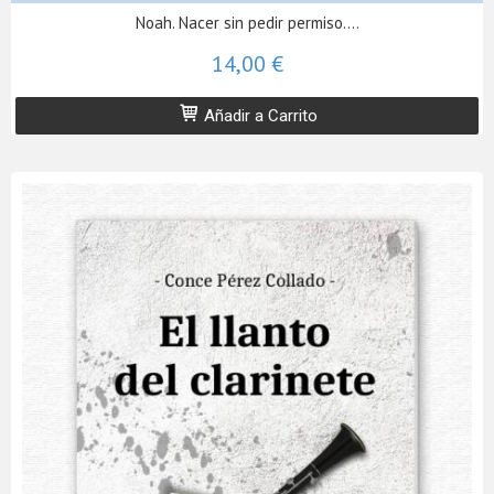
Noah. Nacer sin pedir permiso....
14,00 €
Añadir a Carrito