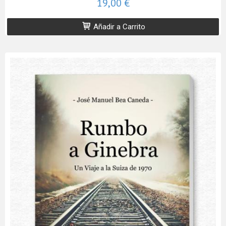
19,00 €
Añadir a Carrito