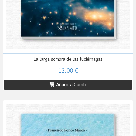
La larga sombra de las luciérnagas
12,00 €
Añadir a Carrito