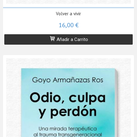
Volver a vivir
16,00 €
Añadir a Carrito