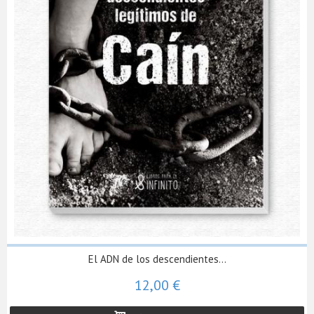
El ADN de los descendientes...
12,00 €