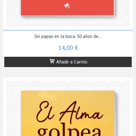
Sin papas en la boca. 50 años de...
14,00 €
Añadir a Carrito