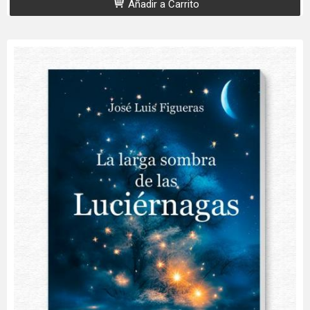
Añadir a Carrito