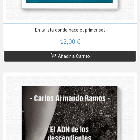
En la isla donde nace el primer sol
12,00 €
Añadir a Carrito