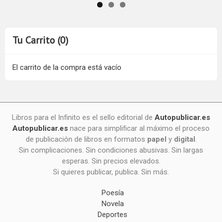
Tu Carrito (0)
El carrito de la compra está vacío
Libros para el Infinito es el sello editorial de
Autopublicar.es
Autopublicar.es
nace para simplificar al máximo el proceso
de publicación de libros en formatos
papel
y
digital
.
Sin complicaciones. Sin condiciones abusivas. Sin largas
esperas. Sin precios elevados.
Si quieres publicar, publica. Sin más.
Poesía
Novela
Deportes