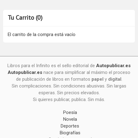
Tu Carrito (0)
El carrito de la compra está vacío
Libros para el Infinito es el sello editorial de
Autopublicar.es
Autopublicar.es
nace para simplificar al máximo el proceso
de publicación de libros en formatos
papel
y
digital
.
Sin complicaciones. Sin condiciones abusivas. Sin largas
esperas. Sin precios elevados.
Si quieres publicar, publica. Sin más.
Poesía
Novela
Deportes
Biografías