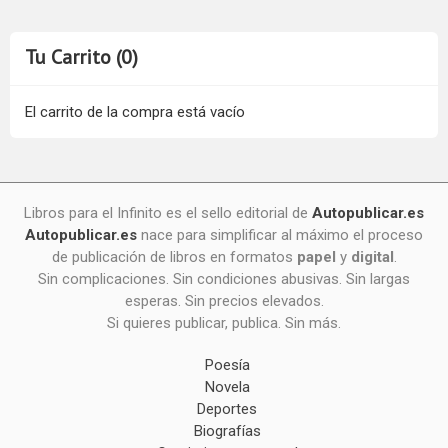
Tu Carrito (0)
El carrito de la compra está vacío
Libros para el Infinito es el sello editorial de
Autopublicar.es
Autopublicar.es
nace para simplificar al máximo el proceso
de publicación de libros en formatos
papel
y
digital
.
Sin complicaciones. Sin condiciones abusivas. Sin largas
esperas. Sin precios elevados.
Si quieres publicar, publica. Sin más.
Poesía
Novela
Deportes
Biografías