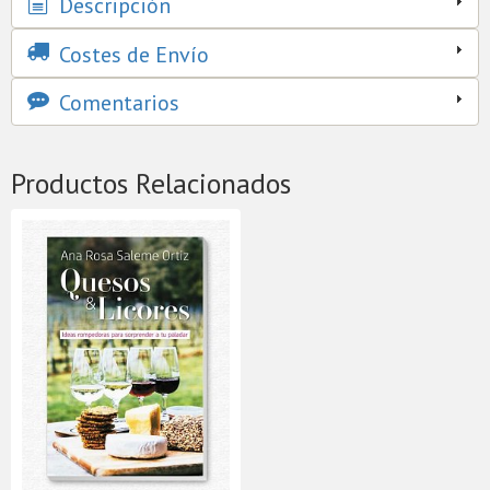
Descripción
Costes de Envío
Comentarios
Productos Relacionados