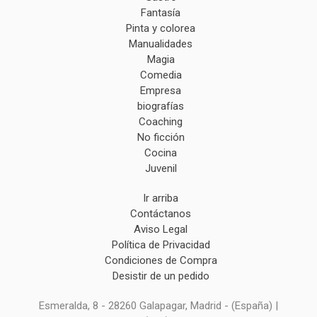
Fantasía
Pinta y colorea
Manualidades
Magia
Comedia
Empresa
biografías
Coaching
No ficción
Cocina
Juvenil
Ir arriba
Contáctanos
Aviso Legal
Política de Privacidad
Condiciones de Compra
Desistir de un pedido
Esmeralda, 8 - 28260 Galapagar, Madrid - (España) |