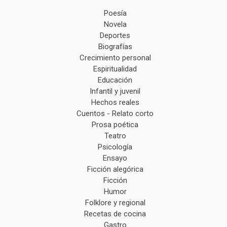
Poesía
Novela
Deportes
Biografías
Crecimiento personal
Espiritualidad
Educación
Infantil y juvenil
Hechos reales
Cuentos - Relato corto
Prosa poética
Teatro
Psicología
Ensayo
Ficción alegórica
Ficción
Humor
Folklore y regional
Recetas de cocina
Gastro