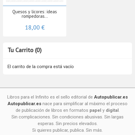
Quesos y licores: ideas
rompedoras...
18,00 €
Tu Carrito (0)
El carrito de la compra está vacío
Libros para el Infinito es el sello editorial de
Autopublicar.es
Autopublicar.es
nace para simplificar al máximo el proceso
de publicación de libros en formatos
papel
y
digital
.
Sin complicaciones. Sin condiciones abusivas. Sin largas
esperas. Sin precios elevados.
Si quieres publicar, publica. Sin más.