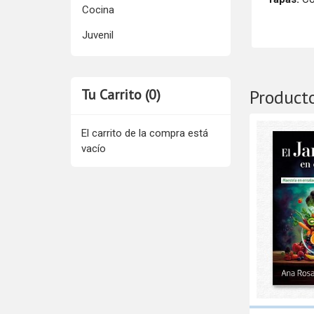
Cocina
Juvenil
Tu Carrito (0)
Product
El carrito de la compra está
vacío