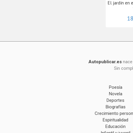
El jardín en 
18
Autopublicar.es
nace 
Sin compl
Poesía
Novela
Deportes
Biografías
Crecimiento person
Espiritualidad
Educación