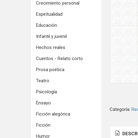
Crecimiento personal
Espiritualidad
Educación
Infantil y juvenil
Hechos reales
Cuentos - Relato corto
Prosa poética
Teatro
Psicología
Ensayo
Categoría:
Re
Ficción alegórica
Ficción
DESCR
Humor