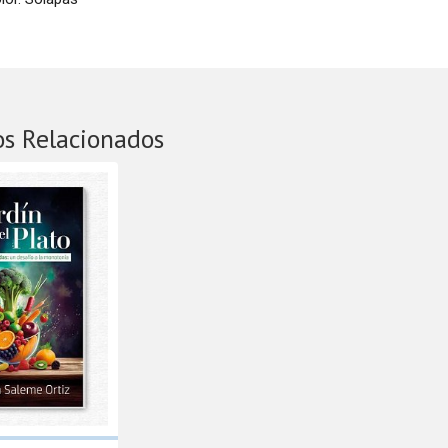
os Relacionados