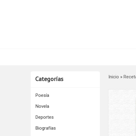
Inicio
»
Recet
Categorías
Poesía
Novela
Deportes
Biografías