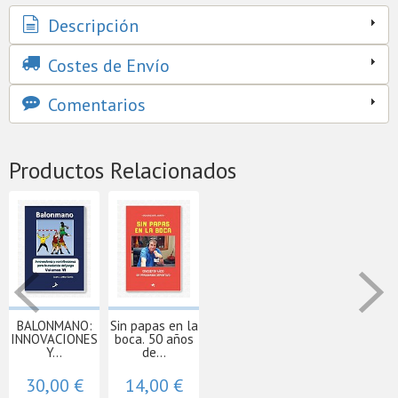
Descripción
Costes de Envío
Comentarios
Productos Relacionados
BALONMANO:
Sin papas en la
INNOVACIONES
boca. 50 años
Y...
de...
30,00 €
14,00 €