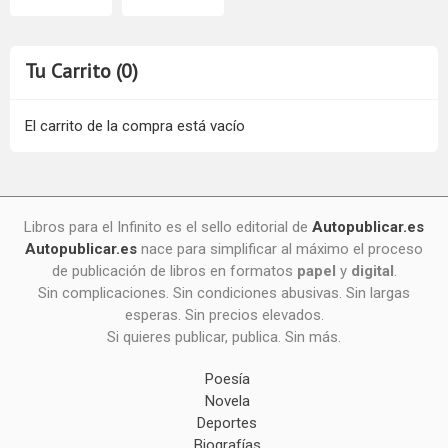
Tu Carrito (0)
El carrito de la compra está vacío
Libros para el Infinito es el sello editorial de
Autopublicar.es
Autopublicar.es
nace para simplificar al máximo el proceso
de publicación de libros en formatos
papel
y
digital
.
Sin complicaciones. Sin condiciones abusivas. Sin largas
esperas. Sin precios elevados.
Si quieres publicar, publica. Sin más.
Poesía
Novela
Deportes
Biografías