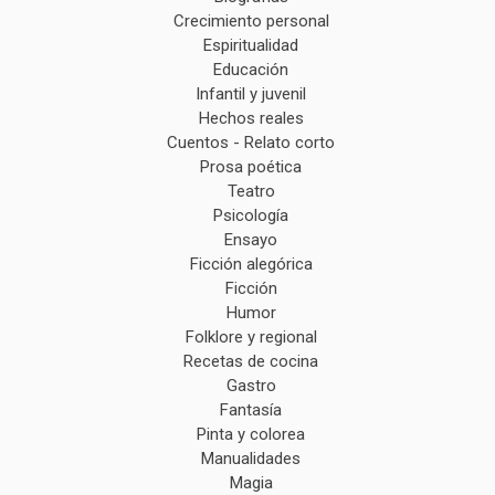
Crecimiento personal
Espiritualidad
Educación
Infantil y juvenil
Hechos reales
Cuentos - Relato corto
Prosa poética
Teatro
Psicología
Ensayo
Ficción alegórica
Ficción
Humor
Folklore y regional
Recetas de cocina
Gastro
Fantasía
Pinta y colorea
Manualidades
Magia