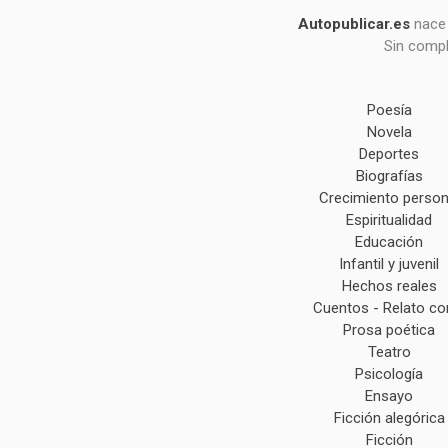
Autopublicar.es
nace 
Sin compl
Poesía
Novela
Deportes
Biografías
Crecimiento person
Espiritualidad
Educación
Infantil y juvenil
Hechos reales
Cuentos - Relato co
Prosa poética
Teatro
Psicología
Ensayo
Ficción alegórica
Ficción