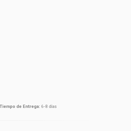
Tiempo de Entrega:
6-8 días