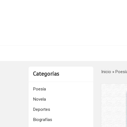
Inicio
»
Poesí
Categorías
Poesía
Novela
Deportes
Biografías