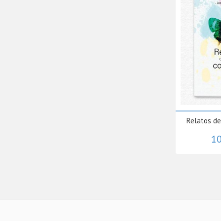
Relatos de
10