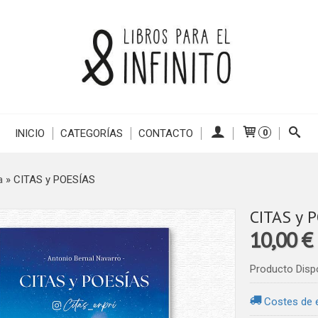
INICIO
CATEGORÍAS
CONTACTO
0
a
»
CITAS y POESÍAS
CITAS y 
10,00 €
Producto Disp
Costes de 