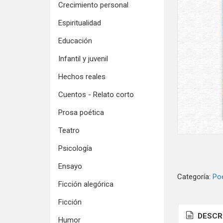
Crecimiento personal
Espiritualidad
Educación
Infantil y juvenil
Hechos reales
Cuentos - Relato corto
Prosa poética
Teatro
Psicología
Ensayo
Categoría:
Po
Ficción alegórica
Ficción
DESCR
Humor