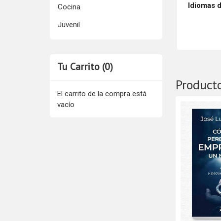
Idiomas d
Cocina
Juvenil
Tu Carrito (0)
Product
El carrito de la compra está
vacío