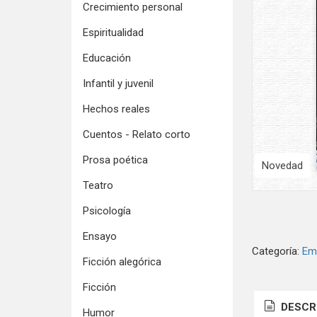
Crecimiento personal
Espiritualidad
Educación
Infantil y juvenil
Hechos reales
Cuentos - Relato corto
Prosa poética
Novedad
Teatro
Psicología
Ensayo
Categoría:
Em
Ficción alegórica
Ficción
DESCR
Humor