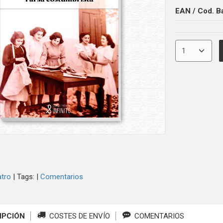
EAN / Cod. B
atro
|
Tags:
|
Comentarios
IPCIÓN
COSTES DE ENVÍO
COMENTARIOS