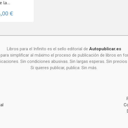
e la...
,00 €
Libros para el Infinito es el sello editorial de
Autopublicar.es
para simplificar al máximo el proceso de publicación de libros en 
icaciones. Sin condiciones abusivas. Sin largas esperas. Sin precios
Si quieres publicar, publica. Sin más.
al
Co