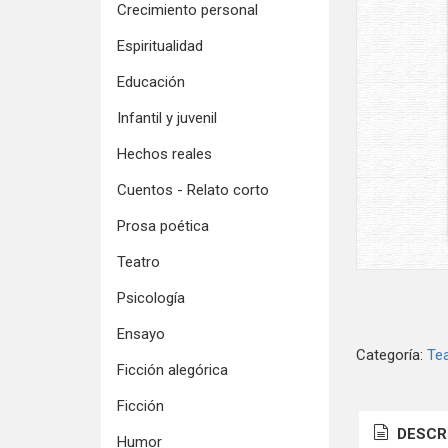
Crecimiento personal
Espiritualidad
Educación
Infantil y juvenil
Hechos reales
Cuentos - Relato corto
Prosa poética
Teatro
Psicología
Ensayo
Categoría:
Te
Ficción alegórica
Ficción
DESCR
Humor