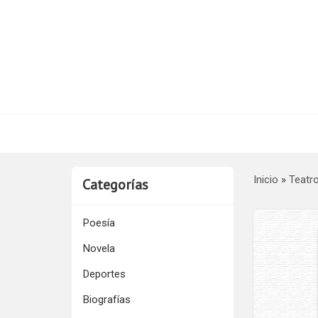
Inicio
»
Teatr
Categorías
Poesía
Novela
Deportes
Biografías